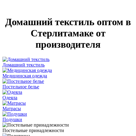
Домашний текстиль оптом в
Стерлитамаке от
производителя
Домашний текстиль
Медицинская одежда
Постельное белье
Одеяла
Матрасы
Подушки
Постельные принадлежности