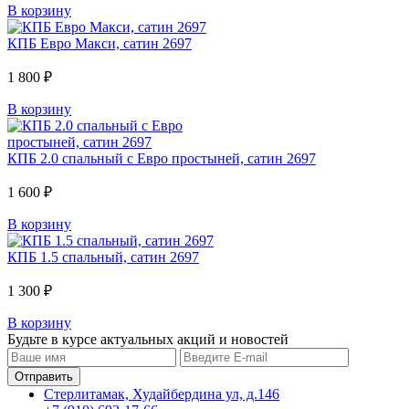
В корзину
КПБ Евро Макси, сатин 2697
1 800 ₽
В корзину
КПБ 2.0 спальный с Евро простыней, сатин 2697
1 600 ₽
В корзину
КПБ 1.5 спальный, сатин 2697
1 300 ₽
В корзину
Будьте в курсе актуальных акций и новостей
Стерлитамак, Худайбердина ул, д.146