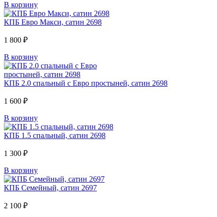
В корзину
КПБ Евро Макси, сатин 2698
1 800 ₽
В корзину
КПБ 2.0 спальный с Евро простыней, сатин 2698
1 600 ₽
В корзину
КПБ 1.5 спальный, сатин 2698
1 300 ₽
В корзину
КПБ Семейный, сатин 2697
2 100 ₽