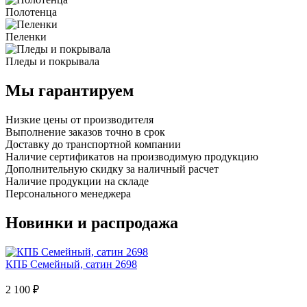
Полотенца
Пеленки
Пледы и покрывала
Мы гарантируем
Низкие цены от производителя
Выполнение заказов точно в срок
Доставку до транспортной компании
Наличие сертификатов на производимую продукцию
Дополнительную скидку за наличный расчет
Наличие продукции на складе
Персонального менеджера
Новинки и распродажа
КПБ Семейный, сатин 2698
2 100 ₽