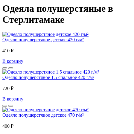
Одеяла полушерстяные в
Стерлитамаке
Одеяло полушерстяное детское 420 г/м²
410 ₽
В корзину
Одеяло полушерстяное 1.5 спальное 420 г/м²
720 ₽
В корзину
Одеяло полушерстяное детское 470 г/м²
400 ₽