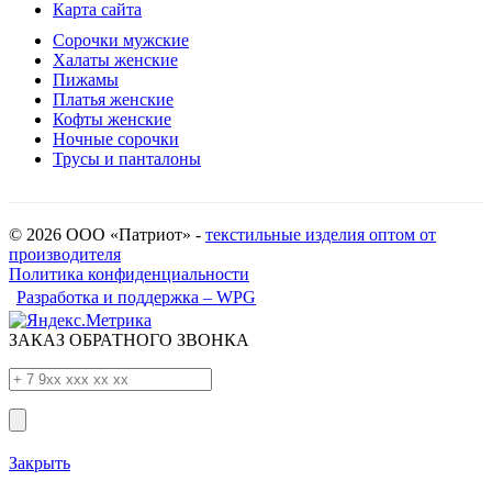
Карта сайта
Сорочки мужские
Халаты женские
Пижамы
Платья женские
Кофты женские
Ночные сорочки
Трусы и панталоны
© 2026 ООО «Патриот» -
текстильные изделия оптом от
производителя
Политика конфиденциальности
Разработка и поддержка – WPG
ЗАКАЗ ОБРАТНОГО ЗВОНКА
Закрыть