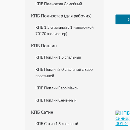
КПБ Полисатин Семейный
КПБ Полиэстер (для рабочих)
В
КПБ 1.5 спальный с 1 наволочкой
70*70 (полиэстер)
КПБ Поплин
КПБ Поплин 1.5 спальный
КПБ Поплин 2.0 спальный с Евро
простыней
КПБ Поплин Евро Макси
КПБ Поплин Семейный
КПБ Сатин
КПБ Сатин 1.5 спальный