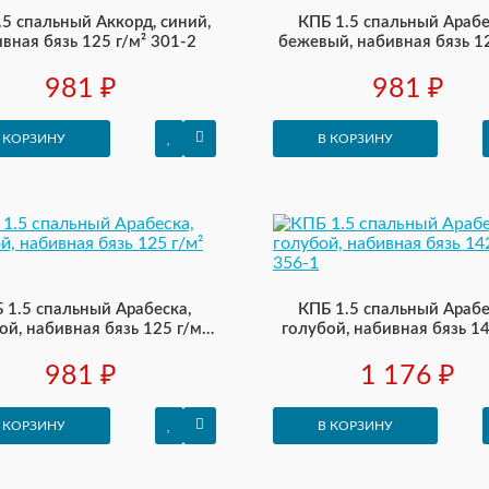
.5 спальный Аккорд, синий,
КПБ 1.5 спальный Арабе
вная бязь 125 г/м² 301-2
бежевый, набивная бязь 12
356-2
981 ₽
981 ₽
 КОРЗИНУ
В КОРЗИНУ
 1.5 спальный Арабеска,
КПБ 1.5 спальный Арабе
ой, набивная бязь 125 г/м²
голубой, набивная бязь 14
356-1
356-1
981 ₽
1 176 ₽
 КОРЗИНУ
В КОРЗИНУ