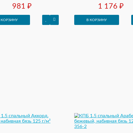
981 ₽
1 176 ₽
 КОРЗИНУ
В КОРЗИНУ