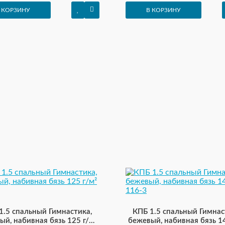
 КОРЗИНУ
В КОРЗИНУ
1.5 спальный Гимнастика,
КПБ 1.5 спальный Гимнас
ый, набивная бязь 125 г/м²
бежевый, набивная бязь 14