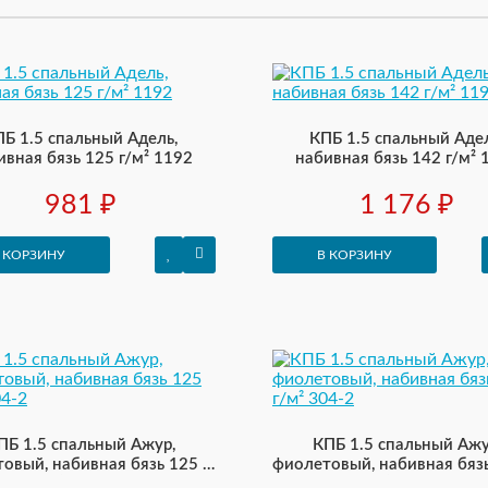
ПБ 1.5 спальный Адель,
КПБ 1.5 спальный Адел
ивная бязь 125 г/м² 1192
набивная бязь 142 г/м² 
981 ₽
1 176 ₽
 КОРЗИНУ
В КОРЗИНУ
ПБ 1.5 спальный Ажур,
КПБ 1.5 спальный Ажу
овый, набивная бязь 125 г/
фиолетовый, набивная бязь
м² 304-2
м² 304-2