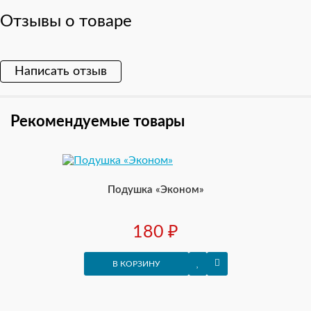
Отзывы о товаре
Написать отзыв
Ваше имя:
Рекомендуемые товары
Ваш отзыв
Подушка «Эконом»
180 ₽
Рейтинг
Плохо
Хорошо
В КОРЗИНУ
ПРОДОЛЖИТЬ