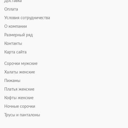
Доставка
Оплата
Условия сотрудничества
О компании
Размерный ряд
Контакты
Карта сайта
Сорочки мужские
Халаты женские
Пижамы
Платья женские
Кофты женские
Ночные сорочки
Трусы и панталоны