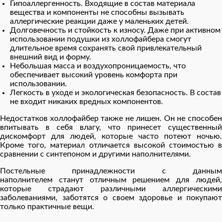
Гипоаллергенность. Входящие в состав материала
вещества и компоненты не способны вызывать
аллергические реакции даже у маленьких детей.
Долговечность и стойкость к износу. Даже при активном
использовании подушки из холлофайбера смогут
длительное время сохранять свой привлекательный
внешний вид и форму.
Небольшая масса и воздухопроницаемость, что
обеспечивает высокий уровень комфорта при
использовании.
Легкость в уходе и экологическая безопасность. В состав
не входит никаких вредных компонентов.
Недостатков холлофайбер также не лишен. Он не способен
впитывать в себя влагу, что принесет существенный
дискомфорт для людей, которые часто потеют ночью.
Кроме того, материал отличается высокой стоимостью в
сравнении с синтепоном и другими наполнителями.
Постельные принадлежности с данным
наполнителем станут отличным решением для людей,
которые страдают различными аллергическими
заболеваниями, заботятся о своем здоровье и покупают
только практичные вещи.