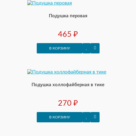
Подушка перовая
465 ₽
В КОРЗИНУ
Подушка холлофайберная в тике
270 ₽
В КОРЗИНУ