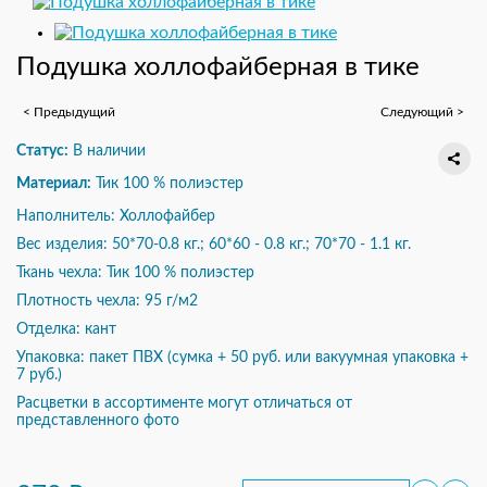
Подушка холлофайберная в тике
< Предыдущий
Следующий >
Статус:
В наличии
Материал:
Тик 100 % полиэстер
Наполнитель: Холлофайбер
Вес изделия: 50*70-0.8 кг.; 60*60 - 0.8 кг.; 70*70 - 1.1 кг.
Ткань чехла: Тик 100 % полиэстер
Плотность чехла: 95 г/м2
Отделка: кант
Упаковка: пакет ПВХ (сумка + 50 руб. или вакуумная упаковка +
7 руб.)
Расцветки в ассортименте могут отличаться от
представленного фото